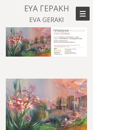
ΕΥΑ ΓΕΡΑΚΗ
EVA GERAKI