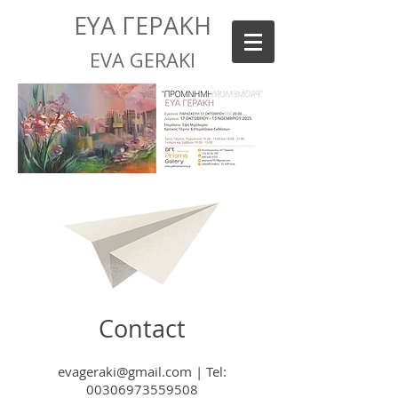
ΕΥΑ ΓΕΡΑΚΗ
EVA GERAKI
Contact
evageraki@gmail.com
|
Tel:
00306973559508