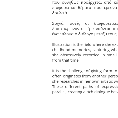
που συνήθως προέρχεται από κ
διαφορετικά θέματα που ερευνά 
δουλειά.
Συχνά, αυτές οι διαφορετικέ
διασταυρώνονται ή κινούνται πα
έναν πλούσιο διάλογο μεταξύ τους.
Illustration is the field where she e
childhood memories, capturing wh
she obsessively recorded in small
from that time.
It is the challenge of giving form t
often originates from another perso
she researches in her own artistic w
These different paths of expressi
parallel, creating a rich dialogue b